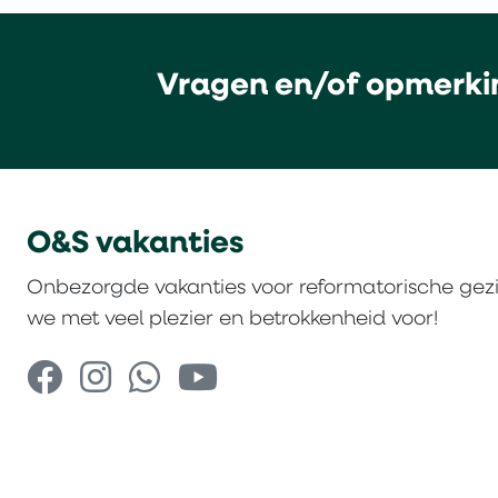
Vragen en/of opmerki
O&S vakanties
Onbezorgde vakanties voor reformatorische gez
we met veel plezier en betrokkenheid voor!