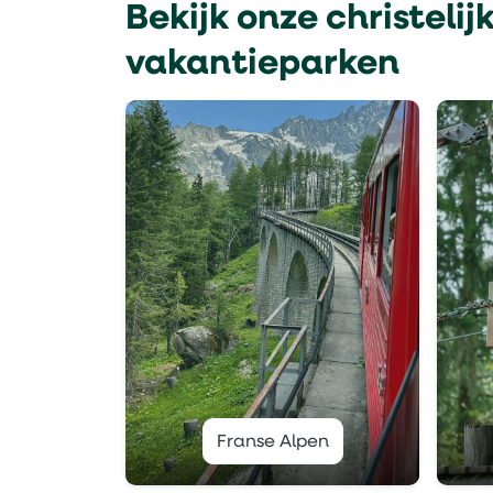
Bekijk onze christelij
vakantieparken
Franse Alpen