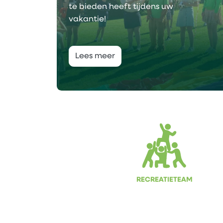
te bieden heeft tijdens uw
vakantie!
Lees meer
RECREATIETEAM