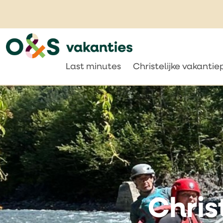
Last minutes
Christelijke vakanti
Chris