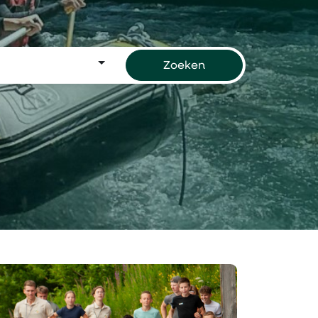
Zoeken