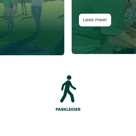
Lees meer
PARKLEIDER