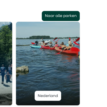
Naar alle parken
Nederland