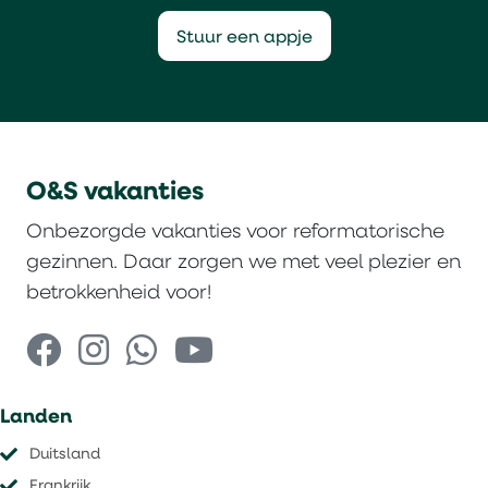
Stuur een appje
O&S vakanties
Onbezorgde vakanties voor reformatorische
gezinnen. Daar zorgen we met veel plezier en
betrokkenheid voor!
Landen
Duitsland
Frankrijk