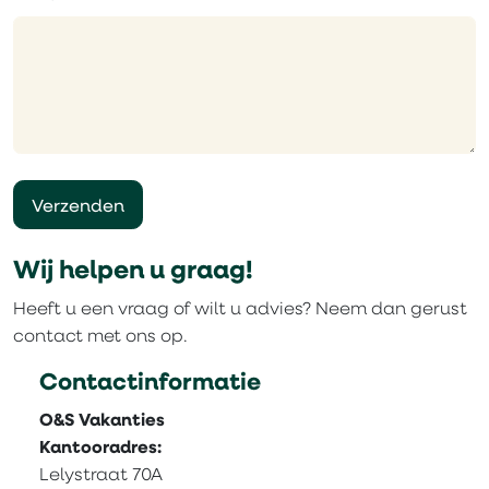
Verzenden
Wij helpen u graag!
Heeft u een vraag of wilt u advies? Neem dan gerust
contact met ons op.
Contactinformatie
O&S Vakanties
Kantooradres:
Lelystraat 70A