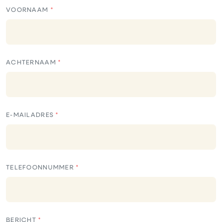
VOORNAAM
ACHTERNAAM
E-MAILADRES
TELEFOONNUMMER
BERICHT