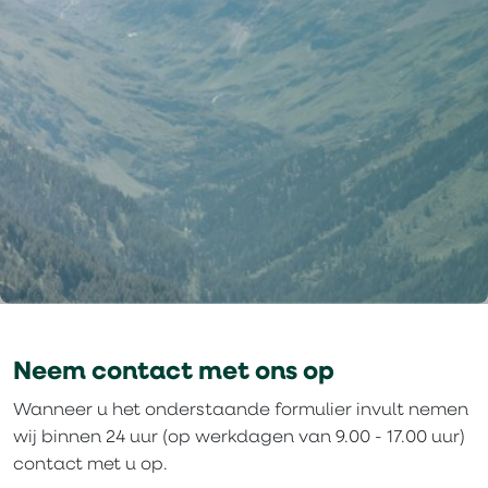
Neem contact met ons op
Wanneer u het onderstaande formulier invult nemen
wij binnen 24 uur (op werkdagen van 9.00 - 17.00 uur)
contact met u op.