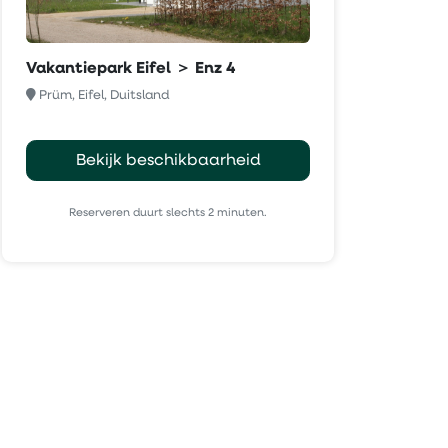
Vakantiepark Eifel ＞ Enz 4
Prüm, Eifel, Duitsland
Bekijk beschikbaarheid
Reserveren duurt slechts 2 minuten.