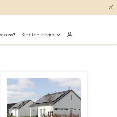
stress?
Klantenservice