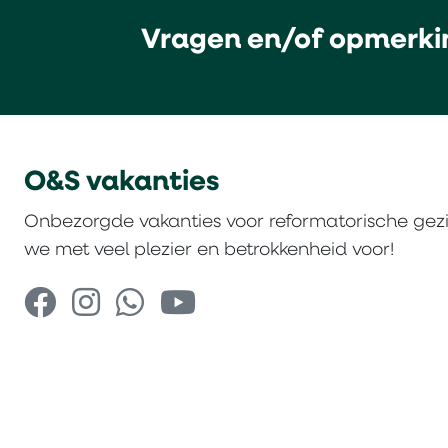
Vragen en/of opmerki
O&S vakanties
Onbezorgde vakanties voor reformatorische gez
we met veel plezier en betrokkenheid voor!