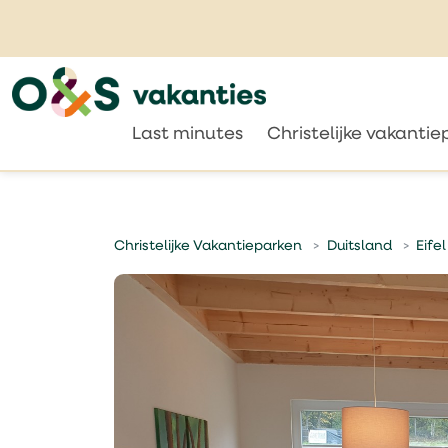
Last minutes
Christelijke vakanti
Christelijke Vakantieparken
Duitsland
Eifel