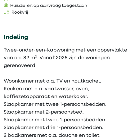
Huisdieren op aanvraag toegestaan
Rookvrij
Indeling
Twee-onder-een-kapwoning met een oppervlakte
van ca. 82 m². Vanaf 2026 zijn de woningen
gerenoveerd.
Woonkamer met o.a. TV en houtkachel.
Keuken met o.a. vaatwasser, oven,
koffiezetapparaat en waterkoker.
Slaapkamer met twee 1-persoonsbedden.
Slaapkamer met 2-persoonsbed.
Slaapkamer met twee 1-persoonsbedden.
Slaapkamer met drie 1-persoonsbedden.
2 badkamers met o.a. douche en toilet.