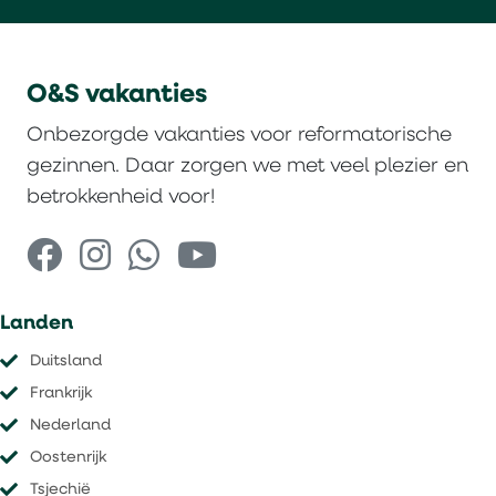
O&S vakanties
Onbezorgde vakanties voor reformatorische
gezinnen. Daar zorgen we met veel plezier en
betrokkenheid voor!
Landen
Duitsland
Frankrijk
Nederland
Oostenrijk
Tsjechië