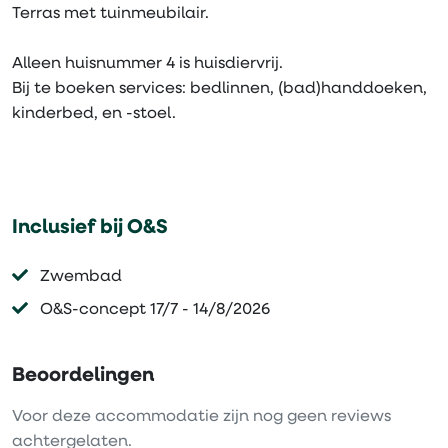
Terras met tuinmeubilair.
Alleen huisnummer 4 is huisdiervrij.
Bij te boeken services: bedlinnen, (bad)handdoeken,
kinderbed, en -stoel.
Inclusief bij O&S
Zwembad
O&S-concept 17/7 - 14/8/2026
Beoordelingen
Voor deze accommodatie zijn nog geen reviews
achtergelaten.