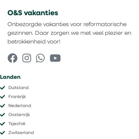
O&S vakanties
Onbezorgde vakanties voor reformatorische
gezinnen. Daar zorgen we met veel plezier en
betrokkenheid voor!
Landen
Duitsland
Frankrijk
Nederland
Oostenrijk
Tsjechië
​​​​​​​Zwitserland