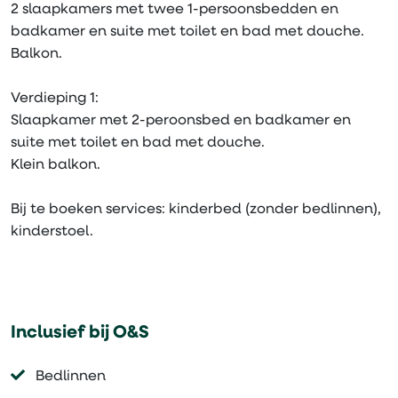
2 slaapkamers met twee 1-persoonsbedden en
badkamer en suite met toilet en bad met douche.
Balkon.
Verdieping 1:
Slaapkamer met 2-peroonsbed en badkamer en
suite met toilet en bad met douche.
Klein balkon.
Bij te boeken services: kinderbed (zonder bedlinnen),
kinderstoel.
Inclusief bij O&S
Bedlinnen