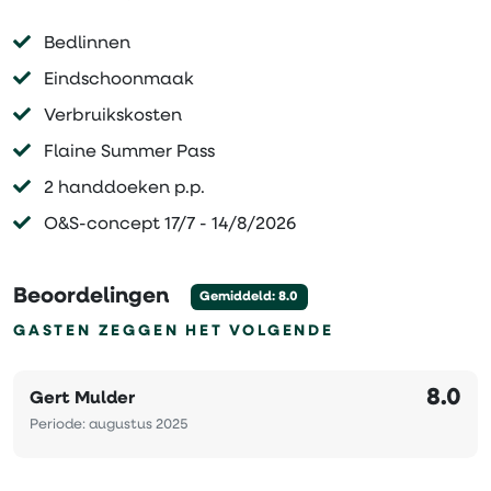
Bedlinnen
Eindschoonmaak
Verbruikskosten
Flaine Summer Pass
2 handdoeken p.p.
O&S-concept 17/7 - 14/8/2026
Beoordelingen
Gemiddeld: 8.0
GASTEN ZEGGEN HET VOLGENDE
8.0
Gert Mulder
Periode: augustus 2025