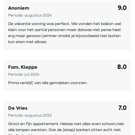
9.0
Anoniem
Periode: augustus 2024
De vakantie woning was perfect. We vonden het balkon wel
klein voor het aantal personen maar datwas niet perse heel
erg maar gewoon jammer omdat je bijvoorbeeld niet buiten
kon eten met elkaar.
8.0
Fam. Kleppe
Periode: juli 2024
Prima verblijf, van alle gemakken voorzien.
7.0
De Vries
Periode: augustus 2023
Groot en fijn appartement. Helaas niet alles even schoon,niet
alle lampen werkten. Ook de (slaap) banken zitten echt niet