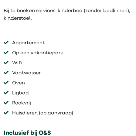
Bij te boeken services: kinderbed (zonder bedlinnen),
kinderstoel.
Appartement
Op een vakantiepark
Wifi
Vaatwasser
Oven
Ligbad
Rookvrij
Huisdieren (op aanvraag)
Inclusief bij O&S