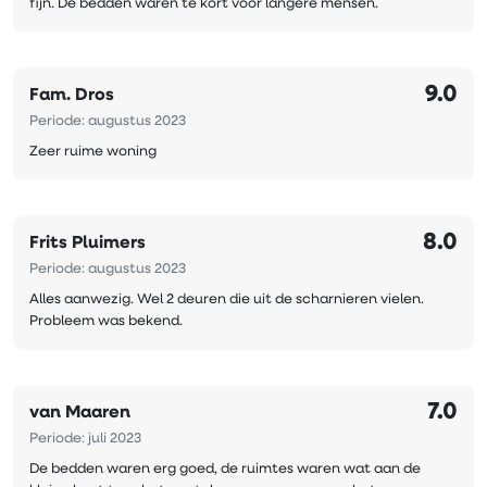
fijn. De bedden waren te kort voor langere mensen.
9.0
Fam. Dros
Periode: augustus 2023
Zeer ruime woning
8.0
Frits Pluimers
Periode: augustus 2023
Alles aanwezig. Wel 2 deuren die uit de scharnieren vielen.
Probleem was bekend.
7.0
van Maaren
Periode: juli 2023
De bedden waren erg goed, de ruimtes waren wat aan de