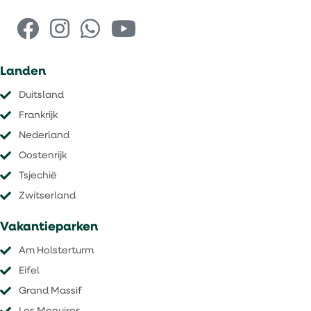
Landen
Duitsland
Frankrijk
Nederland
Oostenrijk
Tsjechië
​​​​​​​Zwitserland
Vakantieparken
Am Holsterturm
Eifel
Grand Massif