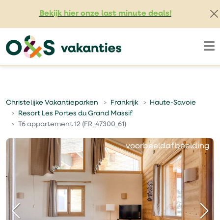
Bekijk hier onze last minute deals!
Christelijke Vakantieparken
Frankrijk
Haute-Savoie
Resort Les Portes du Grand Massif
T6 appartement 12 (FR_47300_61)
voorbeeldafbeelding