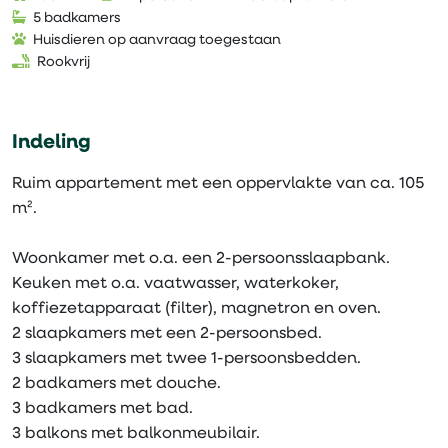
5 badkamers
Huisdieren op aanvraag toegestaan
Rookvrij
Indeling
Ruim appartement met een oppervlakte van ca. 105
m².
Woonkamer met o.a. een 2-persoonsslaapbank.
Keuken met o.a. vaatwasser, waterkoker,
koffiezetapparaat (filter), magnetron en oven.
2 slaapkamers met een 2-persoonsbed.
3 slaapkamers met twee 1-persoonsbedden.
2 badkamers met douche.
3 badkamers met bad.
3 balkons met balkonmeubilair.