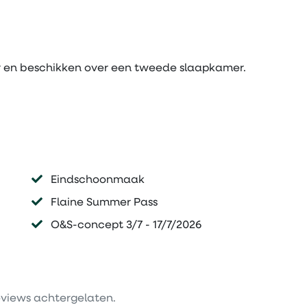
er en beschikken over een tweede slaapkamer.
Eindschoonmaak
Flaine Summer Pass
O&S-concept 3/7 - 17/7/2026
views achtergelaten.