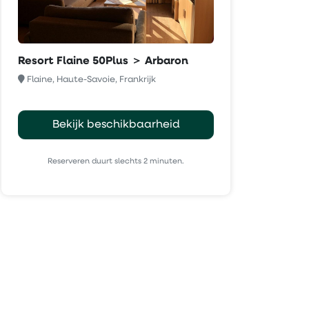
Resort Flaine 50Plus ＞ Arbaron
Flaine, Haute-Savoie, Frankrijk
Bekijk beschikbaarheid
Reserveren duurt slechts 2 minuten.