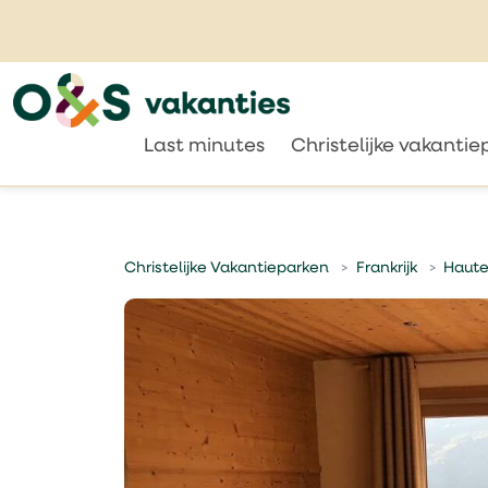
Last minutes
Christelijke vakanti
Christelijke Vakantieparken
Frankrijk
Haute