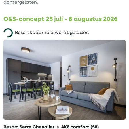
achtergelaten.
O&S-concept 25 juli - 8 augustus 2026
Beschikbaarheid wordt geladen
Resort Serre Chevalier ＞ 4K8 comfort (S8)