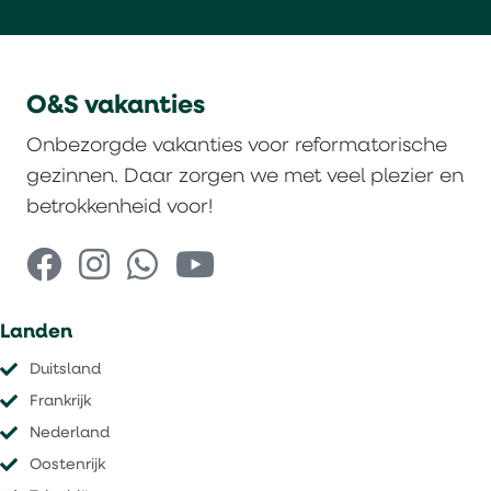
O&S vakanties
Onbezorgde vakanties voor reformatorische
gezinnen. Daar zorgen we met veel plezier en
betrokkenheid voor!
Landen
Duitsland
Frankrijk
Nederland
Oostenrijk