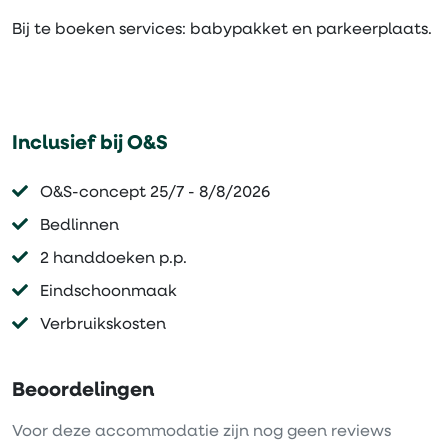
Bij te boeken services: babypakket en parkeerplaats.
Inclusief bij O&S
O&S-concept 25/7 - 8/8/2026
Bedlinnen
2 handdoeken p.p.
Eindschoonmaak
Verbruikskosten
Beoordelingen
Voor deze accommodatie zijn nog geen reviews