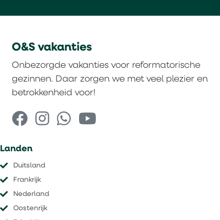
O&S vakanties
Onbezorgde vakanties voor reformatorische
gezinnen. Daar zorgen we met veel plezier en
betrokkenheid voor!
Landen
Duitsland
Frankrijk
Nederland
Oostenrijk