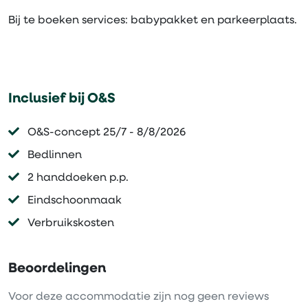
Bij te boeken services: babypakket en parkeerplaats.
Inclusief bij O&S
O&S-concept 25/7 - 8/8/2026
Bedlinnen
2 handdoeken p.p.
Eindschoonmaak
Verbruikskosten
Beoordelingen
Voor deze accommodatie zijn nog geen reviews