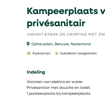
Kampeerplaats v
privésanitair
VAKANTIEPARK EN CAMPING MET ZW
Opheusden, Betuwe, Nederland
8 personen
Huisdieren toegestaan
Indeling
Voorzien van elektra en water.
Privésanitair met douche en toilet.
1 parkeerplaats bij kampeerplaats.