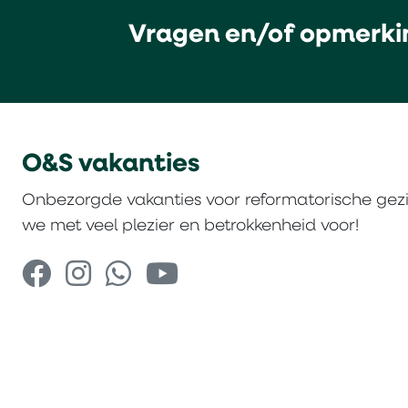
Vragen en/of opmerki
O&S vakanties
Onbezorgde vakanties voor reformatorische gez
we met veel plezier en betrokkenheid voor!