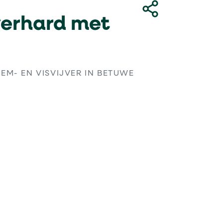
erhard met
EM- EN VISVIJVER IN BETUWE