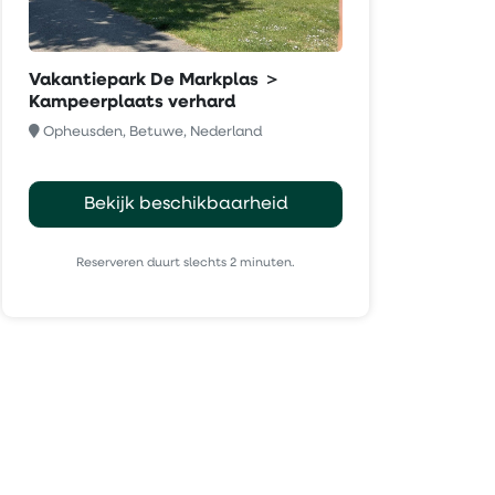
Vakantiepark De Markplas ＞
Kampeerplaats verhard
Opheusden, Betuwe, Nederland
Bekijk beschikbaarheid
Reserveren duurt slechts 2 minuten.