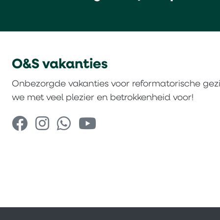
O&S vakanties
Onbezorgde vakanties voor reformatorische gez
we met veel plezier en betrokkenheid voor!