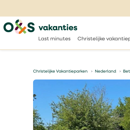
Last minutes
Christelijke vakanti
Christelijke Vakantieparken
Nederland
Be