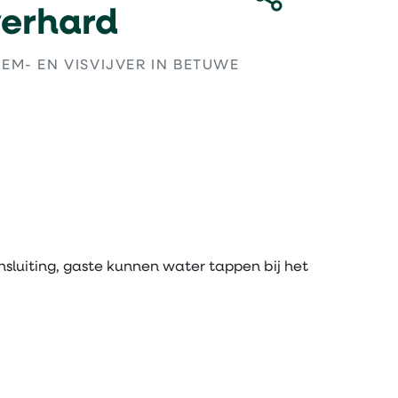
erhard
EM- EN VISVIJVER IN BETUWE
sluiting, gaste kunnen water tappen bij het