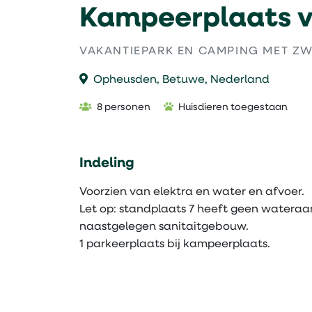
Kampeerplaats v
VAKANTIEPARK EN CAMPING MET ZW
Opheusden, Betuwe, Nederland
8 personen
Huisdieren toegestaan
Indeling
Voorzien van elektra en water en afvoer.
Let op: standplaats 7 heeft geen wateraan
naastgelegen sanitaitgebouw.
1 parkeerplaats bij kampeerplaats.