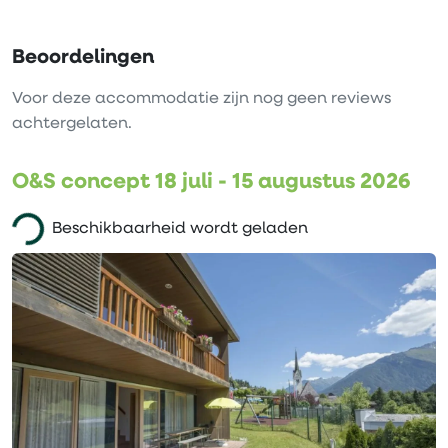
Beoordelingen
Voor deze accommodatie zijn nog geen reviews
achtergelaten.
O&S concept 18 juli - 15 augustus 2026
Beschikbaarheid wordt geladen