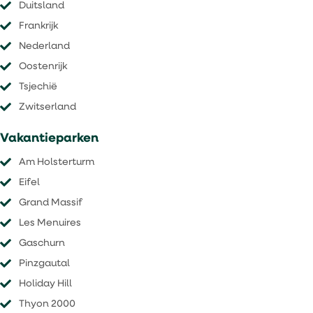
Duitsland
Frankrijk
Nederland
Oostenrijk
Tsjechië
​​​​​​​Zwitserland
Vakantieparken
Am Holsterturm
Eifel
Grand Massif
Les Menuires
Gaschurn
Pinzgautal
Holiday Hill
Thyon 2000