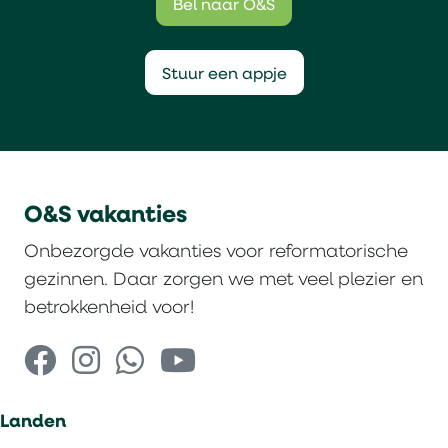
Bel naar O&S
Stuur een appje
O&S vakanties
Onbezorgde vakanties voor reformatorische
gezinnen. Daar zorgen we met veel plezier en
betrokkenheid voor!
Landen