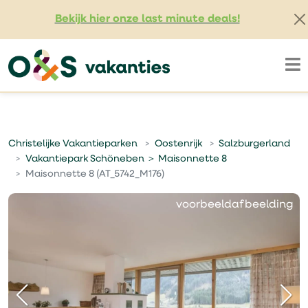
Bekijk hier onze last minute deals!
Christelijke Vakantieparken
Oostenrijk
Salzburgerland
Vakantiepark Schöneben ＞ Maisonnette 8
Maisonnette 8 (AT_5742_M176)
voorbeeldafbeelding