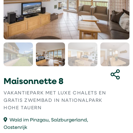
Maisonnette 8
VAKANTIEPARK MET LUXE CHALETS EN
GRATIS ZWEMBAD IN NATIONALPARK
HOHE TAUERN
Wald im Pinzgau, Salzburgerland,
Oostenrijk