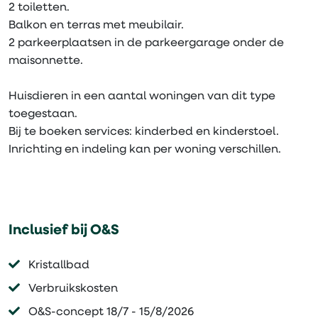
2 toiletten.
Balkon en terras met meubilair.
2 parkeerplaatsen in de parkeergarage onder de
maisonnette.
Huisdieren in een aantal woningen van dit type
toegestaan.
Bij te boeken services: kinderbed en kinderstoel.
Inrichting en indeling kan per woning verschillen.
Inclusief bij O&S
Kristallbad
Verbruikskosten
O&S-concept 18/7 - 15/8/2026