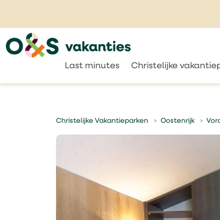
Last minutes
Christelijke vakanti
Christelijke Vakantieparken
Oostenrijk
Vor