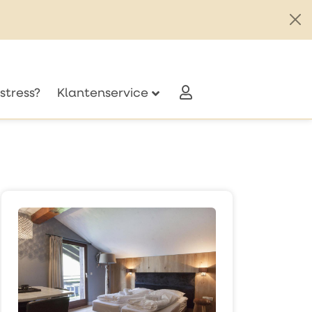
stress?
Klantenservice