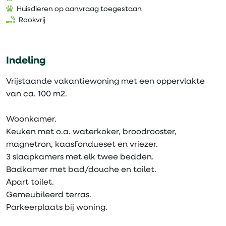
Huisdieren op aanvraag toegestaan
Rookvrij
Indeling
Vrijstaande vakantiewoning met een oppervlakte
van ca. 100 m2.
Woonkamer.
Keuken met o.a. waterkoker, broodrooster,
magnetron, kaasfondueset en vriezer.
3 slaapkamers met elk twee bedden.
Badkamer met bad/douche en toilet.
Apart toilet.
Gemeubileerd terras.
Parkeerplaats bij woning.