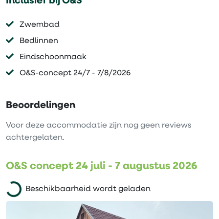
Inclusief bij O&S
Zwembad
Bedlinnen
Eindschoonmaak
O&S-concept 24/7 - 7/8/2026
Beoordelingen
Voor deze accommodatie zijn nog geen reviews
achtergelaten.
O&S concept 24 juli - 7 augustus 2026
Beschikbaarheid wordt geladen