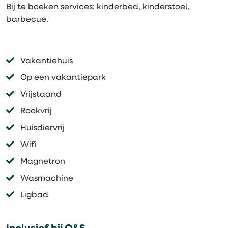
Bij te boeken services: kinderbed, kinderstoel,
barbecue.
Vakantiehuis
Op een vakantiepark
Vrijstaand
Rookvrij
Huisdiervrij
Wifi
Magnetron
Wasmachine
Ligbad