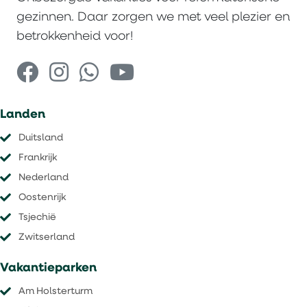
gezinnen. Daar zorgen we met veel plezier en
betrokkenheid voor!
Landen
Duitsland
Frankrijk
Nederland
Oostenrijk
Tsjechië
​​​​​​​Zwitserland
Vakantieparken
Am Holsterturm