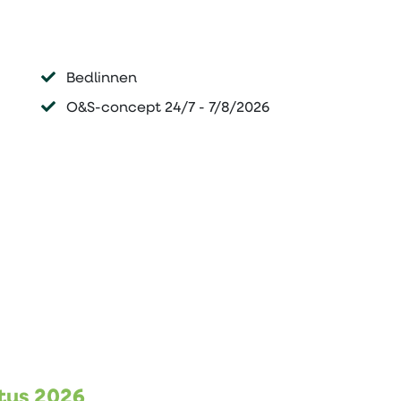
Bedlinnen
O&S-concept 24/7 - 7/8/2026
stus 2026