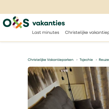
Last minutes
Christelijke vakanti
Christelijke Vakantieparken
Tsjechie
Reuze