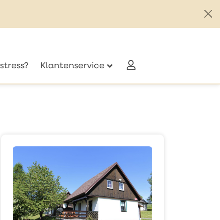
stress?
Klantenservice