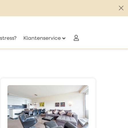
stress?
Klantenservice