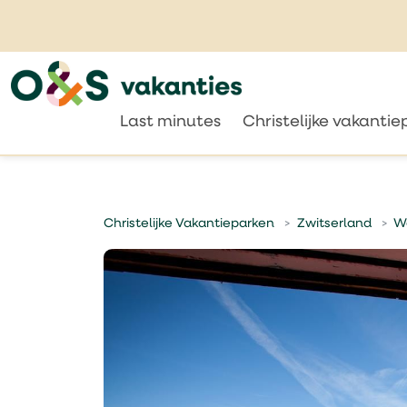
Last minutes
Christelijke vakanti
Christelijke Vakantieparken
Zwitserland
Wa