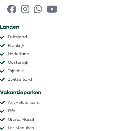
Landen
Duitsland
Frankrijk
Nederland
Oostenrijk
Tsjechië
​​​​​​​Zwitserland
Vakantieparken
Am Holsterturm
Eifel
Grand Massif
Les Menuires