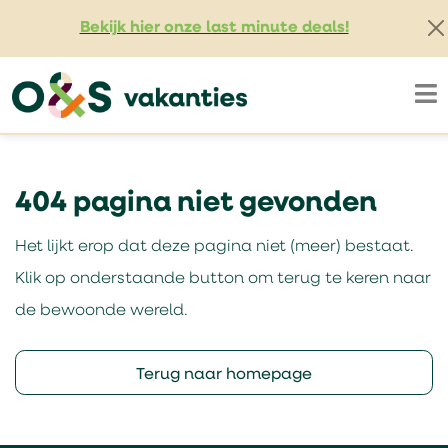
Bekijk hier onze last minute deals!
404 pagina niet gevonden
Het lijkt erop dat deze pagina niet (meer) bestaat.
Klik op onderstaande button om terug te keren naar
de bewoonde wereld.
Terug naar homepage