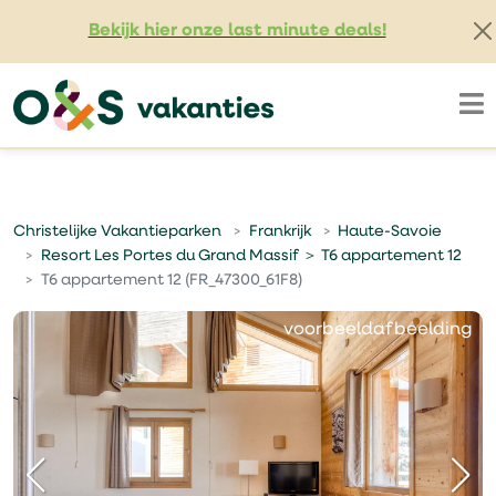
Bekijk hier onze last minute deals!
Christelijke Vakantieparken
Frankrijk
Haute-Savoie
Resort Les Portes du Grand Massif ＞ T6 appartement 12
T6 appartement 12 (FR_47300_61F8)
voorbeeldafbeelding