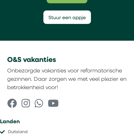
Stuur een appje
O&S vakanties
Onbezorgde vakanties voor reformatorische
gezinnen. Daar zorgen we met veel plezier en
betrokkenheid voor!
Landen
Duitsland