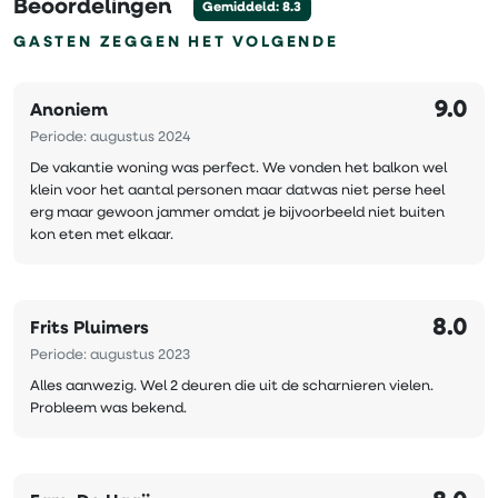
Beoordelingen
Gemiddeld: 8.3
GASTEN ZEGGEN HET VOLGENDE
9.0
Anoniem
Periode: augustus 2024
De vakantie woning was perfect. We vonden het balkon wel
klein voor het aantal personen maar datwas niet perse heel
erg maar gewoon jammer omdat je bijvoorbeeld niet buiten
kon eten met elkaar.
8.0
Frits Pluimers
Periode: augustus 2023
Alles aanwezig. Wel 2 deuren die uit de scharnieren vielen.
Probleem was bekend.