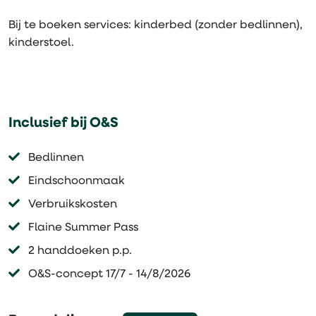
Bij te boeken services: kinderbed (zonder bedlinnen),
kinderstoel.
Inclusief bij O&S
Bedlinnen
Eindschoonmaak
Verbruikskosten
Flaine Summer Pass
2 handdoeken p.p.
O&S-concept 17/7 - 14/8/2026