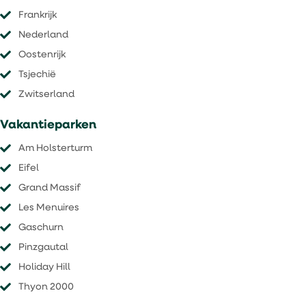
Frankrijk
Nederland
Oostenrijk
Tsjechië
​​​​​​​Zwitserland
Vakantieparken
Am Holsterturm
Eifel
Grand Massif
Les Menuires
Gaschurn
Pinzgautal
Holiday Hill
Thyon 2000