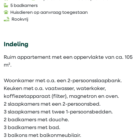
5 badkamers
Huisdieren op aanvraag toegestaan
Rookvrij
Indeling
Ruim appartement met een oppervlakte van ca. 105
m².
Woonkamer met o.a. een 2-persoonsslaapbank.
Keuken met o.a. vaatwasser, waterkoker,
koffiezetapparaat (filter), magnetron en oven.
2 slaapkamers met een 2-persoonsbed.
3 slaapkamers met twee 1-persoonsbedden.
2 badkamers met douche.
3 badkamers met bad.
3 balkons met balkonmeubilair.